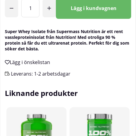
Antal
Lägg i kundvagnen
Super Whey Isolate från Supermass Nutrition är ett rent
vassleproteinisolat från Nutrition! Med otroliga 90 %
protein så får du ett ultrarenat protein. Perfekt för dig som
söker det bästa.
Leverans:
1-2 arbetsdagar
Liknande produkter