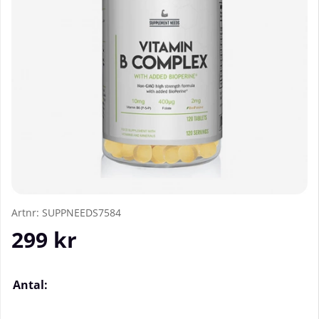
Artnr:
SUPPNEEDS7584
299
kr
Antal: