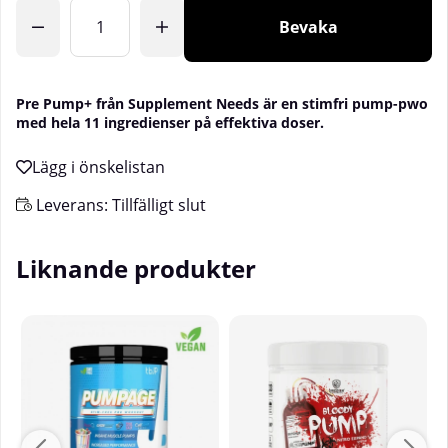
Antal
Bevaka
Pre Pump+ från Supplement Needs är en stimfri pump-pwo
med hela 11 ingredienser på effektiva doser.
Leverans:
Tillfälligt slut
Liknande produkter