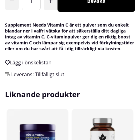
Bevaka
Supplement Needs Vitamin C är ett pulver som du enkelt
blandar ner i valfri vätska för att säkerställa ditt dagliga
intag av vitamin C. C-vitaminpulver ger dig en riktig boost
av vitamin C och lämpar sig exempelvis vid förkylningstider
eller om du har svårt att få i dig tillräckligt via kosten.
Leverans:
Tillfälligt slut
Liknande produkter