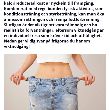
kalorireducerad kost är nyckeln till framgång.
Kombinerat med regelbunden fysisk aktivitet, som
konditionsträning och styrketräning, kan man öka
ämnesomsättningen och främja fettförbränning.
Slutligen är det viktigt att vara tålmodig och ha
realistiska förväntningar, eftersom viktnedgång är
en individuell resa som kräver tid och uthållighet.
Nedan ger vi dig svar på frågorna du har om
viktnedgång!