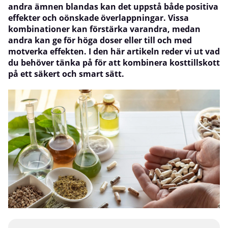
andra ämnen blandas kan det uppstå både positiva
effekter och oönskade överlappningar. Vissa
kombinationer kan förstärka varandra, medan
andra kan ge för höga doser eller till och med
motverka effekten. I den här artikeln reder vi ut vad
du behöver tänka på för att kombinera kosttillskott
på ett säkert och smart sätt.