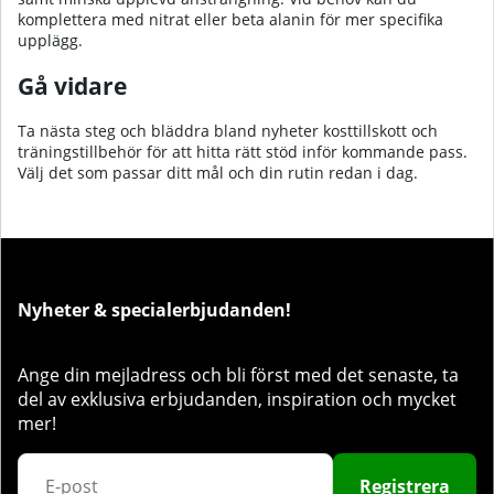
komplettera med nitrat eller beta alanin för mer specifika
upplägg.
Gå vidare
Ta nästa steg och bläddra bland nyheter kosttillskott och
träningstillbehör för att hitta rätt stöd inför kommande pass.
Välj det som passar ditt mål och din rutin redan i dag.​
Nyheter & specialerbjudanden!
Ange din mejladress och bli först med det senaste, ta
del av exklusiva erbjudanden, inspiration och mycket
mer!
Registrera