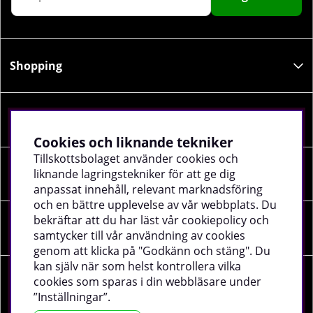
Shopping
Information
Cookies och liknande tekniker
Tillskottsbolaget använder cookies och
liknande lagringstekniker för att ge dig
Sociala medier
anpassat innehåll, relevant marknadsföring
och en bättre upplevelse av vår webbplats. Du
bekräftar att du har läst vår cookiepolicy och
Företagsuppgifter
samtycker till vår användning av cookies
genom att klicka på "Godkänn och stäng". Du
kan själv när som helst kontrollera vilka
cookies som sparas i din webbläsare under
”Inställningar”.