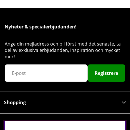
Nyheter & specialerbjudanden!
Ange din mejladress och bli först med det senaste, ta
del av exklusiva erbjudanden, inspiration och mycket
mer!
Registrera
Shopping
Information