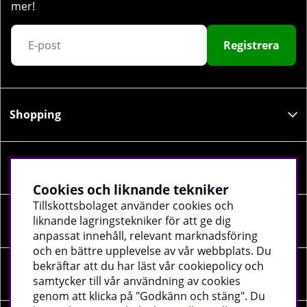
mer!
Registrera
Shopping
Information
Cookies och liknande tekniker
Tillskottsbolaget använder cookies och
liknande lagringstekniker för att ge dig
Sociala medier
anpassat innehåll, relevant marknadsföring
och en bättre upplevelse av vår webbplats. Du
bekräftar att du har läst vår cookiepolicy och
Företagsuppgifter
samtycker till vår användning av cookies
genom att klicka på "Godkänn och stäng". Du