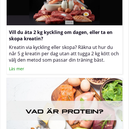
Vill du äta 2 kg kyckling om dagen, eller ta en
skopa kreatin?
Kreatin via kyckling eller skopa? Räkna ut hur du
når 5 g kreatin per dag utan att tugga 2 kg kött och
välj den metod som passar din träning bäst.
Läs mer