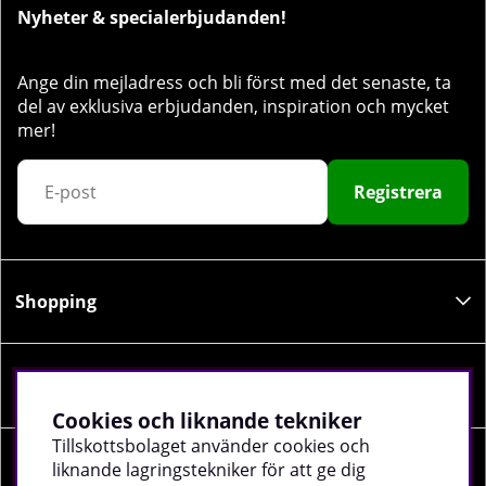
Nyheter & specialerbjudanden!
Ange din mejladress och bli först med det senaste, ta
del av exklusiva erbjudanden, inspiration och mycket
mer!
Registrera
Shopping
Information
Cookies och liknande tekniker
Tillskottsbolaget använder cookies och
liknande lagringstekniker för att ge dig
Sociala medier