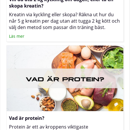
skopa kreatin?
Kreatin via kyckling eller skopa? Räkna ut hur du
når 5 g kreatin per dag utan att tugga 2 kg kött och
välj den metod som passar din träning bäst.
Läs mer
Vad är protein?
Protein är ett av kroppens viktigaste