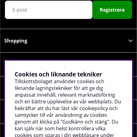
Registrera
Shopping
Information
Cookies och liknande tekniker
Tillskottsbolaget använder cookies och
liknande lagringstekniker för att ge dig
Sociala medier
anpassat innehåll, relevant marknadsföring
och en bättre upplevelse av vår webbplats. Du
bekräftar att du har läst vår cookiepolicy och
Företagsuppgifter
samtycker till vår användning av cookies
genom att klicka på "Godkänn och stäng". Du
kan själv när som helst kontrollera vilka
cookies som sparas i din webbläsare under