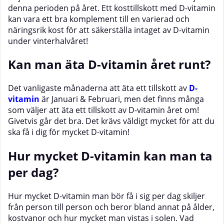
denna perioden på året. Ett kosttillskott med D-vitamin
kan vara ett bra komplement till en varierad och
näringsrik kost för att säkerställa intaget av D-vitamin
under vinterhalvåret!
Kan man äta D-vitamin året runt?
Det vanligaste månaderna att äta ett tillskott av
D-
vitamin
är Januari & Februari, men det finns många
som väljer att äta ett tillskott av D-vitamin året om!
Givetvis går det bra. Det krävs väldigt mycket för att du
ska få i dig för mycket D-vitamin!
Hur mycket D-vitamin kan man ta
per dag?
Hur mycket D-vitamin man bör få i sig per dag skiljer
från person till person och beror bland annat på ålder,
kostvanor och hur mycket man vistas i solen. Vad