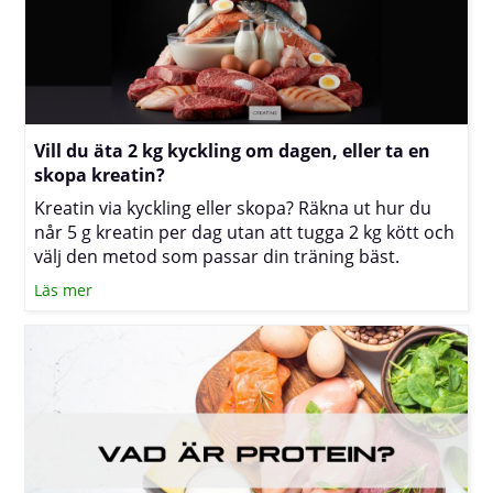
Vill du äta 2 kg kyckling om dagen, eller ta en
skopa kreatin?
Kreatin via kyckling eller skopa? Räkna ut hur du
når 5 g kreatin per dag utan att tugga 2 kg kött och
välj den metod som passar din träning bäst.
Läs mer