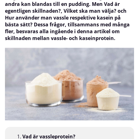
andra kan blandas till en pudding. Men Vad är
egentligen skillnaden?, Vilket ska man välja? och
Hur använder man vassle respektive kasein på
bästa sätt? Dessa frågor, tillsammans med många
fler, besvaras alla ingående i denna artikel om
skillnaden mellan vassle- och kaseinprotein.
Vad är vassleprotein?